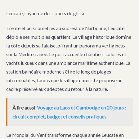
Leucate, royaume des sports de glisse
Trente et un kilomètres au sud-est de Narbonne, Leucate
déploie ses multiples quartiers. Le village historique domine
la côte depuis sa falaise, offrant un panorama vertigineux
sur la Méditerranée. Le port accueille chalutiers colorés et
yachts luxueux dans une ambiance maritime authentique. La
station balnéaire moderne s’étire le long de plages
interminables, tandis que le village naturiste propose un
cadre préservé aux adeptes du retour à la nature.
À lire aussi
Voyage au Laos et Cambodge en 20 jours :
circuit complet, budget et conseils pratiques
Le Mondial du Vent transforme chaque année Leucate en