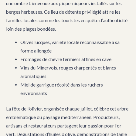
une ombre bienvenue aux pique-niqueurs installés sur les
berges herbeuses. Ce lieu de détente privilégié attire les
familles locales comme les touristes en quête d’authenticité
loin des plages bondées.
Olives lucques, variété locale reconnaissable à sa
forme allongée
Fromages de chèvre fermiers affinés en cave
Vins du Minervois, rouges charpentés et blancs
aromatiques
Miel de garrigue récolté dans les ruchers
environnants
La fête de l’olivier, organisée chaque juillet, célèbre cet arbre
emblématique du paysage méditerranéen. Producteurs,
artisans et restaurateurs partagent leur passion pour l’or
vert. Dégustations d’huiles d’olive, démonstrations de taille