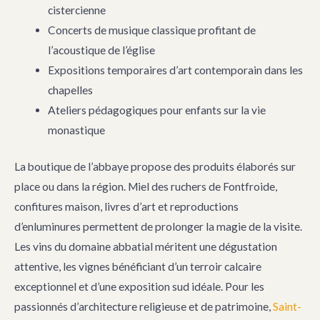
cistercienne
Concerts de musique classique profitant de
l’acoustique de l’église
Expositions temporaires d’art contemporain dans les
chapelles
Ateliers pédagogiques pour enfants sur la vie
monastique
La boutique de l’abbaye propose des produits élaborés sur
place ou dans la région. Miel des ruchers de Fontfroide,
confitures maison, livres d’art et reproductions
d’enluminures permettent de prolonger la magie de la visite.
Les vins du domaine abbatial méritent une dégustation
attentive, les vignes bénéficiant d’un terroir calcaire
exceptionnel et d’une exposition sud idéale. Pour les
passionnés d’architecture religieuse et de patrimoine,
Saint-