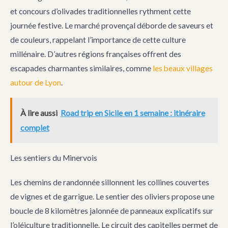
et concours d’olivades traditionnelles rythment cette
journée festive. Le marché provençal déborde de saveurs et
de couleurs, rappelant l’importance de cette culture
millénaire. D’autres régions françaises offrent des
escapades charmantes similaires, comme
les beaux villages
autour de Lyon
.
À lire aussi
Road trip en Sicile en 1 semaine : itinéraire
complet
Les sentiers du Minervois
Les chemins de randonnée sillonnent les collines couvertes
de vignes et de garrigue. Le sentier des oliviers propose une
boucle de 8 kilomètres jalonnée de panneaux explicatifs sur
l’oléiculture traditionnelle. Le circuit des capitelles permet de