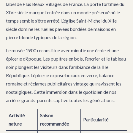
label de Plus Beaux Villages de France. La porte fortifiée du
XIVe siècle marque l’entrée dans un monde préservé où le
temps semble s’être arrêté. L’église Saint-Michel du XIIe
siècle domine les ruelles pavées bordées de maisons en
pierre blonde typiques de la région.
Le musée 1900 reconstitue avec minutie une école et une
épicerie d’époque. Les pupitres en bois, l’encrier et le tableau
noir plongent les visiteurs dans l’ambiance de la IIIe
République. L’épicerie expose bocaux en verre, balance
romaine et réclames publicitaires vintage qui ravissent les
nostalgiques. Cette immersion dans le quotidien de nos
arrière-grands-parents captive toutes les générations.
Activité
Saison
Particularité
nature
recommandée