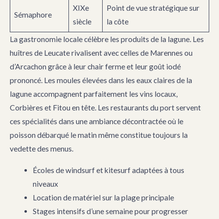
XIXe
Point de vue stratégique sur
Sémaphore
siècle
la côte
La gastronomie locale célèbre les produits de la lagune. Les
huîtres de Leucate rivalisent avec celles de Marennes ou
d’Arcachon grâce à leur chair ferme et leur goût iodé
prononcé. Les moules élevées dans les eaux claires de la
lagune accompagnent parfaitement les vins locaux,
Corbières et Fitou en tête. Les restaurants du port servent
ces spécialités dans une ambiance décontractée où le
poisson débarqué le matin même constitue toujours la
vedette des menus.
Écoles de windsurf et kitesurf adaptées à tous
niveaux
Location de matériel sur la plage principale
Stages intensifs d’une semaine pour progresser