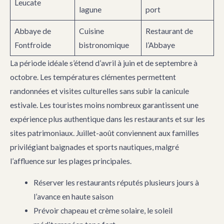
Leucate
lagune
port
Abbaye de
Cuisine
Restaurant de
Fontfroide
bistronomique
l’Abbaye
La période idéale s’étend d’avril à juin et de septembre à
octobre. Les températures clémentes permettent
randonnées et visites culturelles sans subir la canicule
estivale. Les touristes moins nombreux garantissent une
expérience plus authentique dans les restaurants et sur les
sites patrimoniaux. Juillet-août conviennent aux familles
privilégiant baignades et sports nautiques, malgré
l’affluence sur les plages principales.
Réserver les restaurants réputés plusieurs jours à
l’avance en haute saison
Prévoir chapeau et crème solaire, le soleil