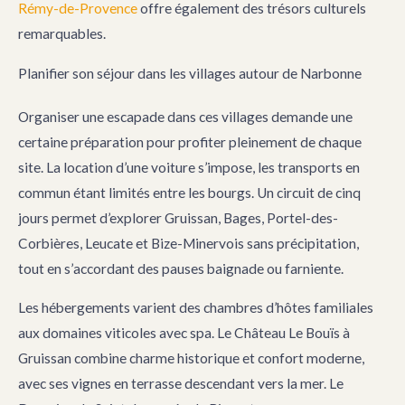
Rémy-de-Provence
offre également des trésors culturels
remarquables.
Planifier son séjour dans les villages autour de Narbonne
Organiser une escapade dans ces villages demande une
certaine préparation pour profiter pleinement de chaque
site. La location d’une voiture s’impose, les transports en
commun étant limités entre les bourgs. Un circuit de cinq
jours permet d’explorer Gruissan, Bages, Portel-des-
Corbières, Leucate et Bize-Minervois sans précipitation,
tout en s’accordant des pauses baignade ou farniente.
Les hébergements varient des chambres d’hôtes familiales
aux domaines viticoles avec spa. Le Château Le Bouïs à
Gruissan combine charme historique et confort moderne,
avec ses vignes en terrasse descendant vers la mer. Le