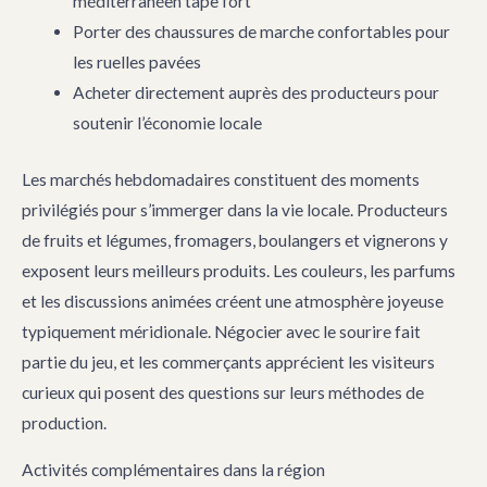
méditerranéen tape fort
Porter des chaussures de marche confortables pour
les ruelles pavées
Acheter directement auprès des producteurs pour
soutenir l’économie locale
Les marchés hebdomadaires constituent des moments
privilégiés pour s’immerger dans la vie locale. Producteurs
de fruits et légumes, fromagers, boulangers et vignerons y
exposent leurs meilleurs produits. Les couleurs, les parfums
et les discussions animées créent une atmosphère joyeuse
typiquement méridionale. Négocier avec le sourire fait
partie du jeu, et les commerçants apprécient les visiteurs
curieux qui posent des questions sur leurs méthodes de
production.
Activités complémentaires dans la région