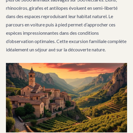
rhinocéros, girafes et antilopes évoluent en semi-liberté
dans des espaces reproduisant leur habitat naturel. Le
parcours en voiture puis à pied permet d’approcher ces
espèces impressionnantes dans des conditions
d’observation optimales. Cette excursion familiale complète
idéalement un séjour axé sur la découverte nature.