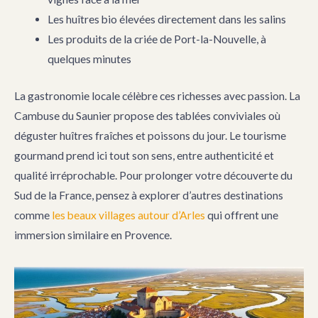
Les huîtres bio élevées directement dans les salins
Les produits de la criée de Port-la-Nouvelle, à
quelques minutes
La gastronomie locale célèbre ces richesses avec passion. La
Cambuse du Saunier propose des tablées conviviales où
déguster huîtres fraîches et poissons du jour. Le tourisme
gourmand prend ici tout son sens, entre authenticité et
qualité irréprochable. Pour prolonger votre découverte du
Sud de la France, pensez à explorer d’autres destinations
comme
les beaux villages autour d’Arles
qui offrent une
immersion similaire en Provence.