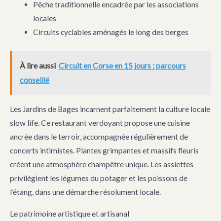
Pêche traditionnelle encadrée par les associations
locales
Circuits cyclables aménagés le long des berges
À lire aussi
Circuit en Corse en 15 jours : parcours
conseillé
Les Jardins de Bages incarnent parfaitement la culture locale
slow life. Ce restaurant verdoyant propose une cuisine
ancrée dans le terroir, accompagnée régulièrement de
concerts intimistes. Plantes grimpantes et massifs fleuris
créent une atmosphère champêtre unique. Les assiettes
privilégient les légumes du potager et les poissons de
l’étang, dans une démarche résolument locale.
Le patrimoine artistique et artisanal