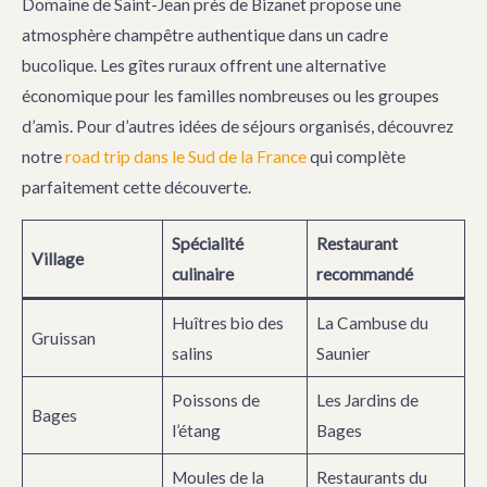
Domaine de Saint-Jean près de Bizanet propose une
atmosphère champêtre authentique dans un cadre
bucolique. Les gîtes ruraux offrent une alternative
économique pour les familles nombreuses ou les groupes
d’amis. Pour d’autres idées de séjours organisés, découvrez
notre
road trip dans le Sud de la France
qui complète
parfaitement cette découverte.
Spécialité
Restaurant
Village
culinaire
recommandé
Huîtres bio des
La Cambuse du
Gruissan
salins
Saunier
Poissons de
Les Jardins de
Bages
l’étang
Bages
Moules de la
Restaurants du