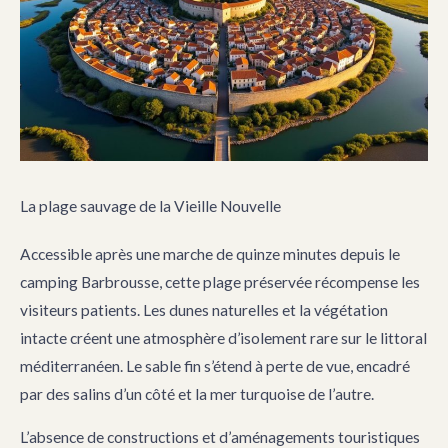
La plage sauvage de la Vieille Nouvelle
Accessible après une marche de quinze minutes depuis le
camping Barbrousse, cette plage préservée récompense les
visiteurs patients. Les dunes naturelles et la végétation
intacte créent une atmosphère d’isolement rare sur le littoral
méditerranéen. Le sable fin s’étend à perte de vue, encadré
par des salins d’un côté et la mer turquoise de l’autre.
L’absence de constructions et d’aménagements touristiques