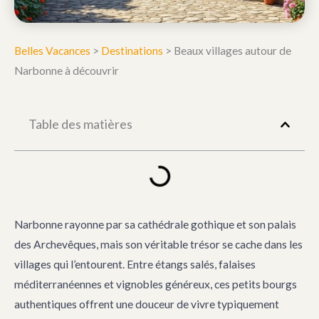
Belles Vacances
>
Destinations
>
Beaux villages autour de
Narbonne à découvrir
Table des matières
Narbonne rayonne par sa cathédrale gothique et son palais
des Archevêques, mais son véritable trésor se cache dans les
villages qui l’entourent. Entre étangs salés, falaises
méditerranéennes et vignobles généreux, ces petits bourgs
authentiques offrent une douceur de vivre typiquement