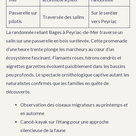
Passerelle sur
Sur le sentier
Traversée des salins
pilotis
vers Peyriac
La randonnée reliant Bages à Peyriac-de-Mer traverse un
salin sur une passerelle en bois surélevée. Cette promenade
d’une heure trente plonge les marcheurs au cœur d’un
écosystème fascinant. Flamants roses, hérons cendrés et
aigrettes garzettes évoluent paisiblement dans les bassins
peu profonds. Le spectacle ornithologique captive autant les
naturalistes confirmés que les familles en quête de
découverte.
Observation des oiseaux migrateurs au printemps et
en automne
Canoë-kayak sur l’étang pour une approche
silencieuse de la faune