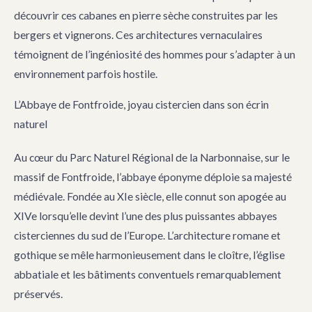
découvrir ces cabanes en pierre sèche construites par les
bergers et vignerons. Ces architectures vernaculaires
témoignent de l’ingéniosité des hommes pour s’adapter à un
environnement parfois hostile.
L’Abbaye de Fontfroide, joyau cistercien dans son écrin
naturel
Au cœur du Parc Naturel Régional de la Narbonnaise, sur le
massif de Fontfroide, l’abbaye éponyme déploie sa majesté
médiévale. Fondée au XIe siècle, elle connut son apogée au
XIVe lorsqu’elle devint l’une des plus puissantes abbayes
cisterciennes du sud de l’Europe. L’architecture romane et
gothique se mêle harmonieusement dans le cloître, l’église
abbatiale et les bâtiments conventuels remarquablement
préservés.