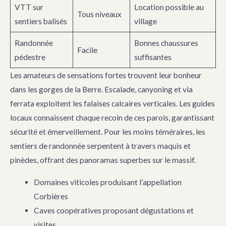
VTT sur
Location possible au
Tous niveaux
sentiers balisés
village
Randonnée
Bonnes chaussures
Facile
pédestre
suffisantes
Les amateurs de sensations fortes trouvent leur bonheur
dans les gorges de la Berre. Escalade, canyoning et via
ferrata exploitent les falaises calcaires verticales. Les guides
locaux connaissent chaque recoin de ces parois, garantissant
sécurité et émerveillement. Pour les moins téméraires, les
sentiers de randonnée serpentent à travers maquis et
pinèdes, offrant des panoramas superbes sur le massif.
Domaines viticoles produisant l’appellation
Corbières
Caves coopératives proposant dégustations et
visites