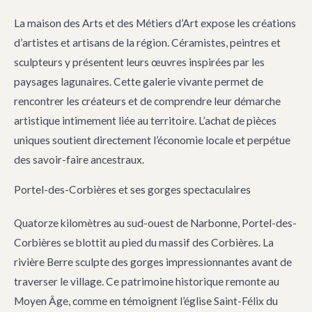
La maison des Arts et des Métiers d’Art expose les créations
d’artistes et artisans de la région. Céramistes, peintres et
sculpteurs y présentent leurs œuvres inspirées par les
paysages lagunaires. Cette galerie vivante permet de
rencontrer les créateurs et de comprendre leur démarche
artistique intimement liée au territoire. L’achat de pièces
uniques soutient directement l’économie locale et perpétue
des savoir-faire ancestraux.
Portel-des-Corbières et ses gorges spectaculaires
Quatorze kilomètres au sud-ouest de Narbonne, Portel-des-
Corbières se blottit au pied du massif des Corbières. La
rivière Berre sculpte des gorges impressionnantes avant de
traverser le village. Ce patrimoine historique remonte au
Moyen Âge, comme en témoignent l’église Saint-Félix du