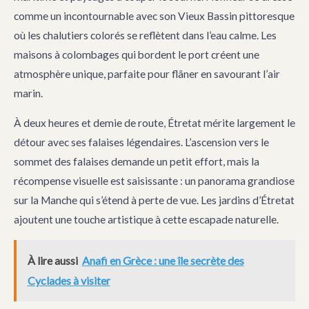
comme un incontournable avec son Vieux Bassin pittoresque
où les chalutiers colorés se reflètent dans l’eau calme. Les
maisons à colombages qui bordent le port créent une
atmosphère unique, parfaite pour flâner en savourant l’air
marin.
À deux heures et demie de route, Étretat mérite largement le
détour avec ses falaises légendaires. L’ascension vers le
sommet des falaises demande un petit effort, mais la
récompense visuelle est saisissante : un panorama grandiose
sur la Manche qui s’étend à perte de vue. Les jardins d’Étretat
ajoutent une touche artistique à cette escapade naturelle.
À lire aussi
Anafi en Grèce : une île secrète des
Cyclades à visiter