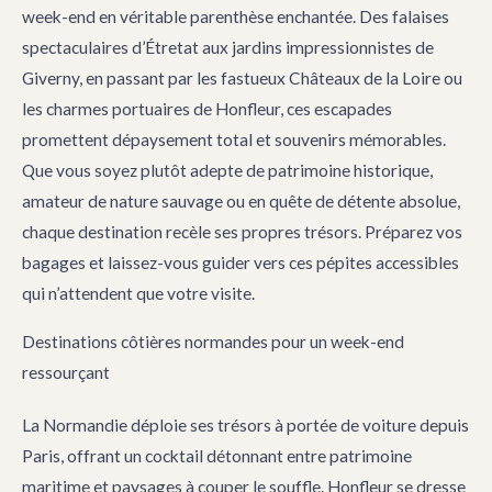
week-end en véritable parenthèse enchantée. Des falaises
spectaculaires d’Étretat aux jardins impressionnistes de
Giverny, en passant par les fastueux Châteaux de la Loire ou
les charmes portuaires de Honfleur, ces escapades
promettent dépaysement total et souvenirs mémorables.
Que vous soyez plutôt adepte de patrimoine historique,
amateur de nature sauvage ou en quête de détente absolue,
chaque destination recèle ses propres trésors. Préparez vos
bagages et laissez-vous guider vers ces pépites accessibles
qui n’attendent que votre visite.
Destinations côtières normandes pour un week-end
ressourçant
La Normandie déploie ses trésors à portée de voiture depuis
Paris, offrant un cocktail détonnant entre patrimoine
maritime et paysages à couper le souffle. Honfleur se dresse