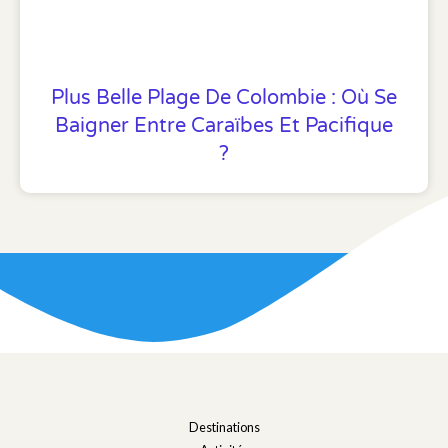
Plus Belle Plage De Colombie : Où Se
Baigner Entre Caraïbes Et Pacifique
?
Destinations