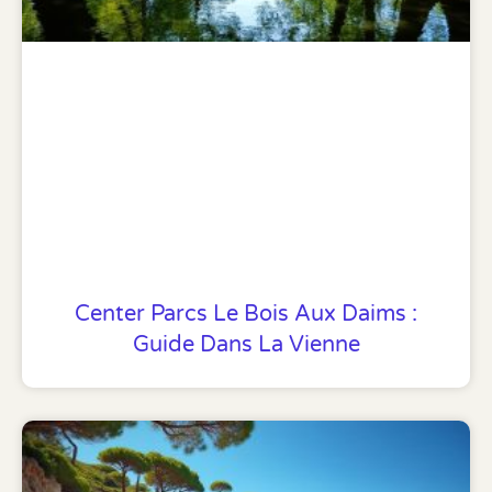
Center Parcs Le Bois Aux Daims :
Guide Dans La Vienne