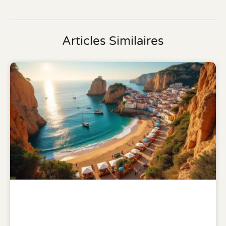
Articles Similaires