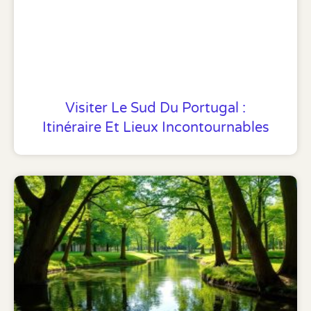
Visiter Le Sud Du Portugal :
Itinéraire Et Lieux Incontournables