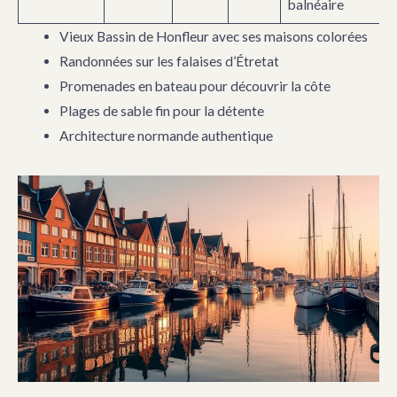
balnéaire
Vieux Bassin de Honfleur avec ses maisons colorées
Randonnées sur les falaises d’Étretat
Promenades en bateau pour découvrir la côte
Plages de sable fin pour la détente
Architecture normande authentique