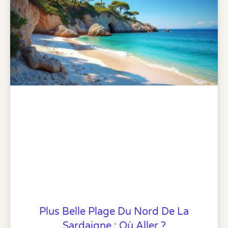
Plus Belle Plage Du Nord De La
Sardaigne : Où Aller ?