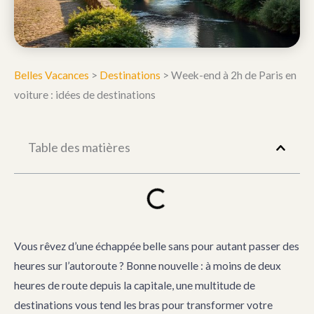
Belles Vacances
>
Destinations
>
Week-end à 2h de Paris en
voiture : idées de destinations
Table des matières
Vous rêvez d’une échappée belle sans pour autant passer des
heures sur l’autoroute ? Bonne nouvelle : à moins de deux
heures de route depuis la capitale, une multitude de
destinations vous tend les bras pour transformer votre