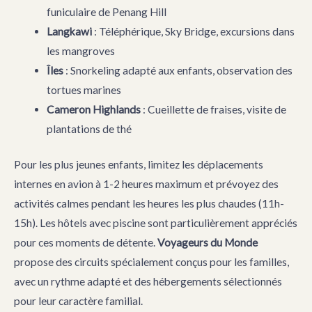
funiculaire de Penang Hill
Langkawi
: Téléphérique, Sky Bridge, excursions dans
les mangroves
Îles
: Snorkeling adapté aux enfants, observation des
tortues marines
Cameron Highlands
: Cueillette de fraises, visite de
plantations de thé
Pour les plus jeunes enfants, limitez les déplacements
internes en avion à 1-2 heures maximum et prévoyez des
activités calmes pendant les heures les plus chaudes (11h-
15h). Les hôtels avec piscine sont particulièrement appréciés
pour ces moments de détente.
Voyageurs du Monde
propose des circuits spécialement conçus pour les familles,
avec un rythme adapté et des hébergements sélectionnés
pour leur caractère familial.