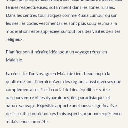
tenues respectueuses, notamment dans les zones rurales.
Dans les centres touristiques comme Kuala Lumpur ou sur
les îles, les codes vestimentaires sont plus souples, mais la
modération reste appréciée, surtout lors des visites de sites
religieux.
Planifier son itinéraire idéal pour un voyage réussi en
Malaisie
La réussite d’un voyage en Malaisie tient beaucoup à la
qualité de son itinéraire. Avec des régions aussi diverses que
complémentaires, il est crucial de bien équilibrer votre
parcours entre villes dynamiques, îles paradisiaques et
nature sauvage.
Expedia
rapporte une hausse significative
des circuits combinant ces trois aspects pour une expérience
malaisienne complète.