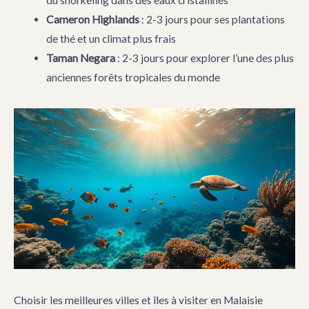
du snorkeling dans des eaux cristallines
Cameron Highlands
: 2-3 jours pour ses plantations
de thé et un climat plus frais
Taman Negara
: 2-3 jours pour explorer l’une des plus
anciennes forêts tropicales du monde
Choisir les meilleures villes et îles à visiter en Malaisie