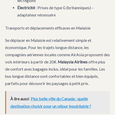
les régions
Électricité
: Prises de type G (britanniques) –
adaptateur nécessaire
Transports et déplacements efficaces en Malaisie
Se déplacer en Malaisie est relativement simple et
économique. Pour les trajets longue distance, les
compagnies aériennes locales comme AirAsia proposent des
vols intérieurs à partir de 20€.
Malaysia Airlines
offre plus
de confort avec bagages inclus, idéal pour les familles. Les
bus longue distance sont confortables et bien équipés,
parfaits pour découvrir les paysages à petit prix.
À lire aussi
Plus belle ville du Canada : quelle
destination choisir pour un séjour inoubliable ?