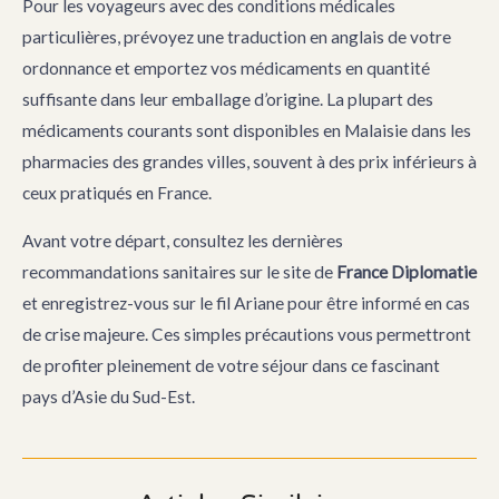
Pour les voyageurs avec des conditions médicales
particulières, prévoyez une traduction en anglais de votre
ordonnance et emportez vos médicaments en quantité
suffisante dans leur emballage d’origine. La plupart des
médicaments courants sont disponibles en Malaisie dans les
pharmacies des grandes villes, souvent à des prix inférieurs à
ceux pratiqués en France.
Avant votre départ, consultez les dernières
recommandations sanitaires sur le site de
France Diplomatie
et enregistrez-vous sur le fil Ariane pour être informé en cas
de crise majeure. Ces simples précautions vous permettront
de profiter pleinement de votre séjour dans ce fascinant
pays d’Asie du Sud-Est.