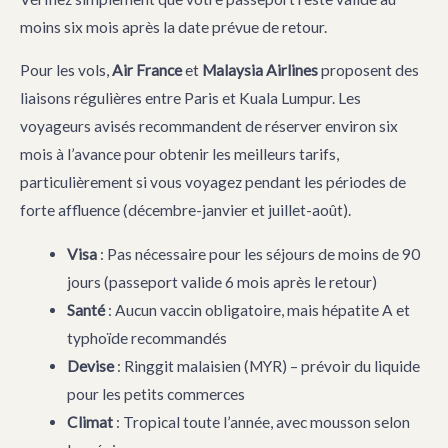
moins six mois après la date prévue de retour.
Pour les vols,
Air France
et
Malaysia Airlines
proposent des
liaisons régulières entre Paris et Kuala Lumpur. Les
voyageurs avisés recommandent de réserver environ six
mois à l’avance pour obtenir les meilleurs tarifs,
particulièrement si vous voyagez pendant les périodes de
forte affluence (décembre-janvier et juillet-août).
Visa
: Pas nécessaire pour les séjours de moins de 90
jours (passeport valide 6 mois après le retour)
Santé
: Aucun vaccin obligatoire, mais hépatite A et
typhoïde recommandés
Devise
: Ringgit malaisien (MYR) – prévoir du liquide
pour les petits commerces
Climat
: Tropical toute l’année, avec mousson selon