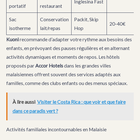
Inglesina Fast
portatif
restaurant
Sac
Conservation
Packit, Skip
20-40€
isotherme
lait/repas
Hop
Kuoni
recommande d’adapter votre rythme aux besoins des
enfants, en prévoyant des pauses régulières et en alternant
activités dynamiques et moments de repos. Les hôtels
proposés par
Accor Hotels
dans les grandes villes
malaisiennes offrent souvent des services adaptés aux
familles, comme des clubs enfants ou des menus spéciaux.
À lire aussi
Visiter le Costa Rica : que voir et que faire
dans ce paradis vert ?
Activités familiales incontournables en Malaisie