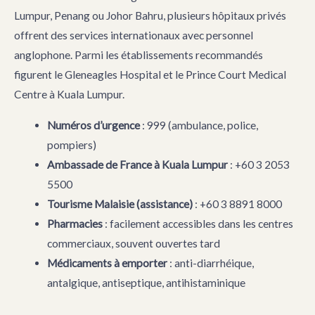
Lumpur, Penang ou Johor Bahru, plusieurs hôpitaux privés
offrent des services internationaux avec personnel
anglophone. Parmi les établissements recommandés
figurent le Gleneagles Hospital et le Prince Court Medical
Centre à Kuala Lumpur.
Numéros d’urgence
: 999 (ambulance, police,
pompiers)
Ambassade de France à Kuala Lumpur
: +60 3 2053
5500
Tourisme Malaisie (assistance)
: +60 3 8891 8000
Pharmacies
: facilement accessibles dans les centres
commerciaux, souvent ouvertes tard
Médicaments à emporter
: anti-diarrhéique,
antalgique, antiseptique, antihistaminique