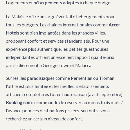
Logements et hébergements adaptés à chaque budget
La Malaisie offre un large éventail d’hébergements pour
tous les budgets. Les chaînes internationales comme
Accor
Hotels
sont bien implantées dans les grandes villes,
proposant confort et services standardisés. Pour une
expérience plus authentique, les petites guesthouses
indépendantes offrent un excellent rapport qualité-prix,
particulièrement à George Town et Malacca.
Sur les îles paradisiaques comme Perhentian ou Tioman,
l’offre est plus limitée et les meilleurs établissements
affichent complet très tôt en haute saison (avril-septembre).
Booking.com
recommande de réserver au moins trois mois à
l’avance pour ces destinations prisées, surtout si vous
recherchez un certain niveau de confort.