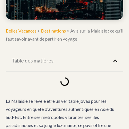
Belles Vacances
>
Destinations
>
Avis sur la Malaisie : ce qu’il
faut savoir avant de partir en voyage
Table des matières
La Malaisie se révèle être un véritable joyau pour les
voyageurs en quête d’aventures authentiques en Asie du
Sud-Est. Entre ses métropoles vibrantes, ses îles
paradisiaques et sa jungle luxuriante, ce pays offre une