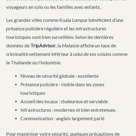
voyageurs en solo ou les familles avec enfants.
Les grandes villes comme Kuala Lumpur bénéficient d’une
présence policière régulière et les infrastructures
touristiques sont bien surveillées. Selon les dernières
données de
TripAdvisor
, la Malaisie affiche un taux de
criminalité nettement inférieur à celui de ses voisins comme
la Thaïlande ou l’Indonésie.
Niveau de sécurité globale : excellente
Présence policière : visible dans les zones
touristiques
Accueil des locaux : chaleureux et serviable
Infrastructures : modernes et bien entretenues
Communication : anglais largement parlé
Pour maximiser votre sécurité, quelques précautions de