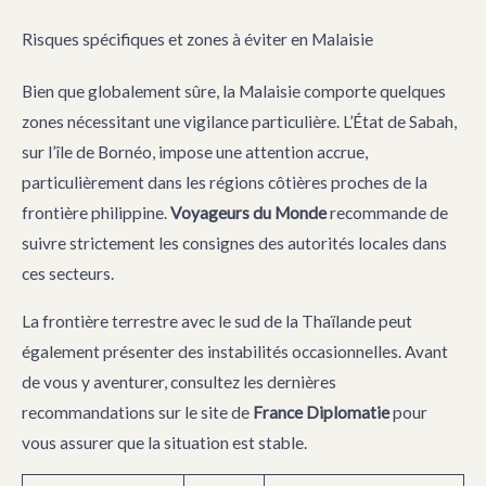
Risques spécifiques et zones à éviter en Malaisie
Bien que globalement sûre, la Malaisie comporte quelques
zones nécessitant une vigilance particulière. L’État de Sabah,
sur l’île de Bornéo, impose une attention accrue,
particulièrement dans les régions côtières proches de la
frontière philippine.
Voyageurs du Monde
recommande de
suivre strictement les consignes des autorités locales dans
ces secteurs.
La frontière terrestre avec le sud de la Thaïlande peut
également présenter des instabilités occasionnelles. Avant
de vous y aventurer, consultez les dernières
recommandations sur le site de
France Diplomatie
pour
vous assurer que la situation est stable.