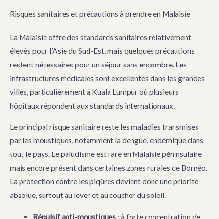
Risques sanitaires et précautions à prendre en Malaisie
La Malaisie offre des standards sanitaires relativement
élevés pour l’Asie du Sud-Est, mais quelques précautions
restent nécessaires pour un séjour sans encombre. Les
infrastructures médicales sont excellentes dans les grandes
villes, particulièrement à Kuala Lumpur où plusieurs
hôpitaux répondent aux standards internationaux.
Le principal risque sanitaire reste les maladies transmises
par les moustiques, notamment la dengue, endémique dans
tout le pays. Le paludisme est rare en Malaisie péninsulaire
mais encore présent dans certaines zones rurales de Bornéo.
La protection contre les piqûres devient donc une priorité
absolue, surtout au lever et au coucher du soleil.
Répulsif anti-moustiques
: à forte concentration de