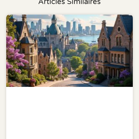
Articles Similaires