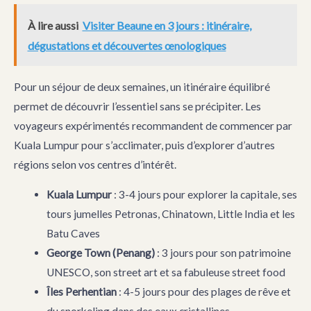
À lire aussi
Visiter Beaune en 3 jours : itinéraire,
dégustations et découvertes œnologiques
Pour un séjour de deux semaines, un itinéraire équilibré
permet de découvrir l’essentiel sans se précipiter. Les
voyageurs expérimentés recommandent de commencer par
Kuala Lumpur pour s’acclimater, puis d’explorer d’autres
régions selon vos centres d’intérêt.
Kuala Lumpur
: 3-4 jours pour explorer la capitale, ses
tours jumelles Petronas, Chinatown, Little India et les
Batu Caves
George Town (Penang)
: 3 jours pour son patrimoine
UNESCO, son street art et sa fabuleuse street food
Îles Perhentian
: 4-5 jours pour des plages de rêve et