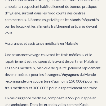
ambulants respectent habituellement de bonnes pratiques
d’hygiène, surtout dans les food courts des centres
commerciaux. Néanmoins, privilégiez les stands fréquentés
par les locaux et les aliments fraîchement préparés devant
vous.
Assurances et assistance médicale en Malaisie
Une assurance voyage couvrant les frais médicaux et le
rapatriement est indispensable avant de partir en Malaisie.
Les soins médicaux, bien que de qualité, peuvent rapidement
devenir coûteux pour les étrangers.
Voyageurs du Monde
recommande une couverture d’au moins 150 000€ pour les
frais médicaux et 300 000€ pour le rapatriement sanitaire.
En cas d’urgence médicale, composez le 999 pour appeler
une ambulance. Dans les grandes villes comme Kuala