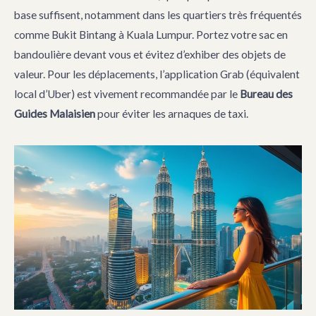
base suffisent, notamment dans les quartiers très fréquentés
comme Bukit Bintang à Kuala Lumpur. Portez votre sac en
bandoulière devant vous et évitez d’exhiber des objets de
valeur. Pour les déplacements, l’application Grab (équivalent
local d’Uber) est vivement recommandée par le
Bureau des
Guides Malaisien
pour éviter les arnaques de taxi.