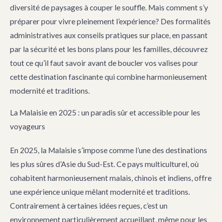
diversité de paysages à couper le souffle. Mais comment s’y
préparer pour vivre pleinement l’expérience? Des formalités
administratives aux conseils pratiques sur place, en passant
par la sécurité et les bons plans pour les familles, découvrez
tout ce qu’il faut savoir avant de boucler vos valises pour
cette destination fascinante qui combine harmonieusement
modernité et traditions.
La Malaisie en 2025 : un paradis sûr et accessible pour les
voyageurs
En 2025, la Malaisie s’impose comme l’une des destinations
les plus sûres d’Asie du Sud-Est. Ce pays multiculturel, où
cohabitent harmonieusement malais, chinois et indiens, offre
une expérience unique mêlant modernité et traditions.
Contrairement à certaines idées reçues, c’est un
environnement particulièrement accueillant, même pour les