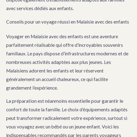
avec services dédiés aux enfants.
Conseils pour un voyage réussi en Malaisie avec des enfants
Voyager en Malaisie avec des enfants est une aventure
parfaitement réalisable qui offre d’incroyables souvenirs
familiaux. Le pays dispose d’infrastructures modernes et de
nombreuses activités adaptées aux plus jeunes. Les
Malaisiens adorent les enfants et leur réservent
généralement un accueil chaleureux, ce qui facilite
grandement l’expérience.
La préparation est néanmoins essentielle pour garantir le
confort de toute la famille. Le choix d’équipements adaptés
peut transformer radicalement votre expérience, surtout si
vous voyagez avec un bébé ou un jeune enfant. Voici les
indispensables recommandés par les parents voyageurs