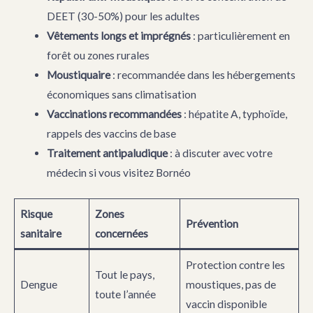
DEET (30-50%) pour les adultes
Vêtements longs et imprégnés
: particulièrement en
forêt ou zones rurales
Moustiquaire
: recommandée dans les hébergements
économiques sans climatisation
Vaccinations recommandées
: hépatite A, typhoïde,
rappels des vaccins de base
Traitement antipaludique
: à discuter avec votre
médecin si vous visitez Bornéo
Risque
Zones
Prévention
sanitaire
concernées
Protection contre les
Tout le pays,
Dengue
moustiques, pas de
toute l’année
vaccin disponible