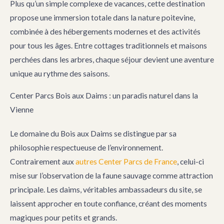
Plus qu’un simple complexe de vacances, cette destination
propose une immersion totale dans la nature poitevine,
combinée à des hébergements modernes et des activités
pour tous les âges. Entre cottages traditionnels et maisons
perchées dans les arbres, chaque séjour devient une aventure
unique au rythme des saisons.
Center Parcs Bois aux Daims : un paradis naturel dans la
Vienne
Le domaine du Bois aux Daims se distingue par sa
philosophie respectueuse de l’environnement.
Contrairement aux
autres Center Parcs de France
, celui-ci
mise sur l’observation de la faune sauvage comme attraction
principale. Les daims, véritables ambassadeurs du site, se
laissent approcher en toute confiance, créant des moments
magiques pour petits et grands.