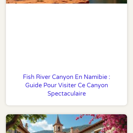
Fish River Canyon En Namibie :
Guide Pour Visiter Ce Canyon
Spectaculaire