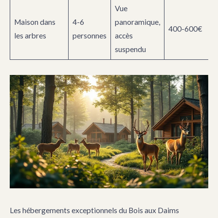
Vue
Maison dans
4-6
panoramique,
400-600€
les arbres
personnes
accès
suspendu
Les hébergements exceptionnels du Bois aux Daims