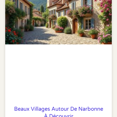
Beaux Villages Autour De Narbonne
À Découvrir