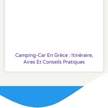
Camping-Car En Grèce : Itinéraire,
Aires Et Conseils Pratiques