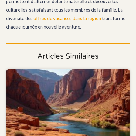
permettent d’alterner détente naturelle et découvertes
culturelles, satisfaisant tous les membres de la famille. La
diversité des
offres de vacances dans la région
transforme
chaque journée en nouvelle aventure.
Articles Similaires