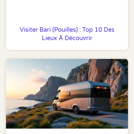
Visiter Bari (Pouilles) : Top 10 Des
Lieux À Découvrir