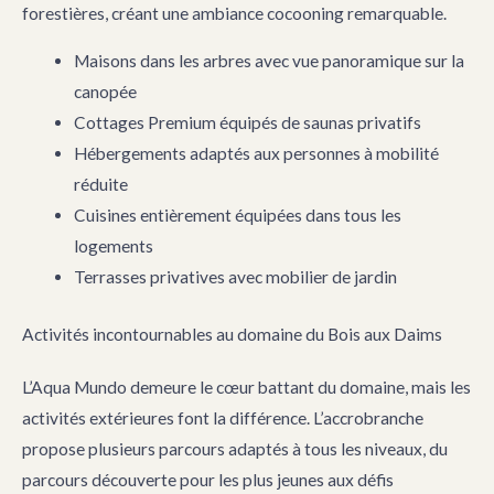
forestières, créant une ambiance cocooning remarquable.
Maisons dans les arbres avec vue panoramique sur la
canopée
Cottages Premium équipés de saunas privatifs
Hébergements adaptés aux personnes à mobilité
réduite
Cuisines entièrement équipées dans tous les
logements
Terrasses privatives avec mobilier de jardin
Activités incontournables au domaine du Bois aux Daims
L’Aqua Mundo demeure le cœur battant du domaine, mais les
activités extérieures font la différence. L’accrobranche
propose plusieurs parcours adaptés à tous les niveaux, du
parcours découverte pour les plus jeunes aux défis