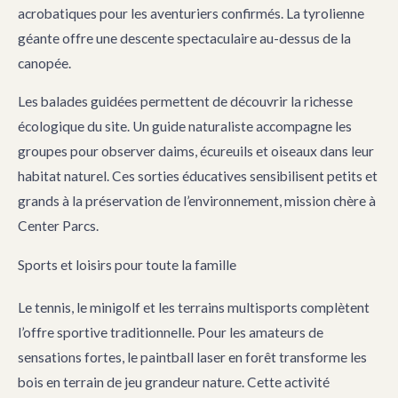
acrobatiques pour les aventuriers confirmés. La tyrolienne
géante offre une descente spectaculaire au-dessus de la
canopée.
Les balades guidées permettent de découvrir la richesse
écologique du site. Un guide naturaliste accompagne les
groupes pour observer daims, écureuils et oiseaux dans leur
habitat naturel. Ces sorties éducatives sensibilisent petits et
grands à la préservation de l’environnement, mission chère à
Center Parcs.
Sports et loisirs pour toute la famille
Le tennis, le minigolf et les terrains multisports complètent
l’offre sportive traditionnelle. Pour les amateurs de
sensations fortes, le paintball laser en forêt transforme les
bois en terrain de jeu grandeur nature. Cette activité