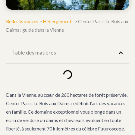
Belles Vacances
>
Hébergements
>
Center Parcs Le Bois aux
Daims : guide dans la Vienne
Table des matières
Dans la Vienne, au cœur de 260 hectares de forêt préservée,
Center Parcs Le Bois aux Daims redéfinit l’art des vacances
en famille. Ce domaine exceptionnel vous plonge dans un
écrin de verdure où daims et chevreuils évoluent en toute
liberté, à seulement 70 kilomètres du célèbre Futuroscope.