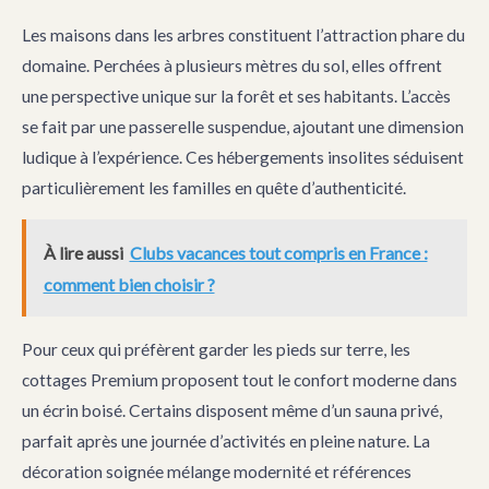
Les maisons dans les arbres constituent l’attraction phare du
domaine. Perchées à plusieurs mètres du sol, elles offrent
une perspective unique sur la forêt et ses habitants. L’accès
se fait par une passerelle suspendue, ajoutant une dimension
ludique à l’expérience. Ces hébergements insolites séduisent
particulièrement les familles en quête d’authenticité.
À lire aussi
Clubs vacances tout compris en France :
comment bien choisir ?
Pour ceux qui préfèrent garder les pieds sur terre, les
cottages Premium proposent tout le confort moderne dans
un écrin boisé. Certains disposent même d’un sauna privé,
parfait après une journée d’activités en pleine nature. La
décoration soignée mélange modernité et références