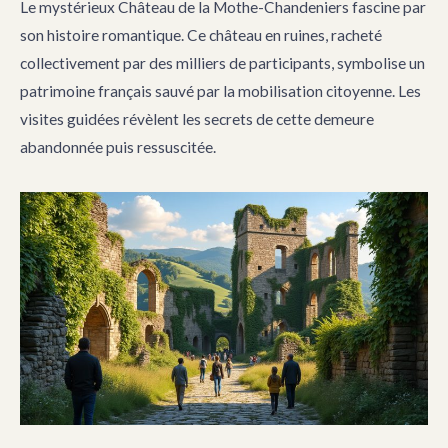
Le mystérieux Château de la Mothe-Chandeniers fascine par
son histoire romantique. Ce château en ruines, racheté
collectivement par des milliers de participants, symbolise un
patrimoine français sauvé par la mobilisation citoyenne. Les
visites guidées révèlent les secrets de cette demeure
abandonnée puis ressuscitée.