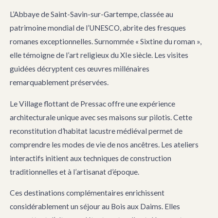
L’Abbaye de Saint-Savin-sur-Gartempe, classée au
patrimoine mondial de l’UNESCO, abrite des fresques
romanes exceptionnelles. Surnommée « Sixtine du roman »,
elle témoigne de l’art religieux du XIe siècle. Les visites
guidées décryptent ces œuvres millénaires
remarquablement préservées.
Le Village flottant de Pressac offre une expérience
architecturale unique avec ses maisons sur pilotis. Cette
reconstitution d’habitat lacustre médiéval permet de
comprendre les modes de vie de nos ancêtres. Les ateliers
interactifs initient aux techniques de construction
traditionnelles et à l’artisanat d’époque.
Ces destinations complémentaires enrichissent
considérablement un séjour au Bois aux Daims. Elles