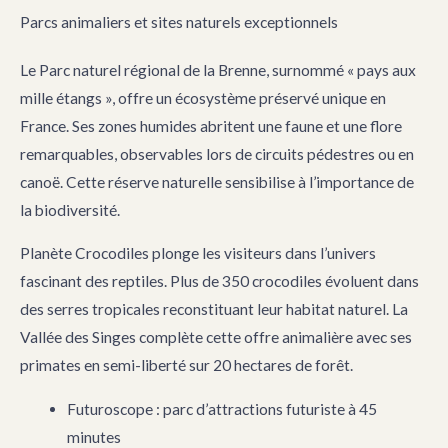
Parcs animaliers et sites naturels exceptionnels
Le Parc naturel régional de la Brenne, surnommé « pays aux
mille étangs », offre un écosystème préservé unique en
France. Ses zones humides abritent une faune et une flore
remarquables, observables lors de circuits pédestres ou en
canoë. Cette réserve naturelle sensibilise à l’importance de
la biodiversité.
Planète Crocodiles plonge les visiteurs dans l’univers
fascinant des reptiles. Plus de 350 crocodiles évoluent dans
des serres tropicales reconstituant leur habitat naturel. La
Vallée des Singes complète cette offre animalière avec ses
primates en semi-liberté sur 20 hectares de forêt.
Futuroscope : parc d’attractions futuriste à 45
minutes