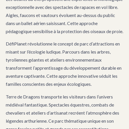
exceptionnelle avec des spectacles de rapaces en vol libre.
Aigles, faucons et vautours évoluent au-dessus du public
dans un ballet aérien saisissant. Cette approche
pédagogique sensibilise à la protection des oiseaux de proie.
DéfiPlanet révolutionne le concept de parc d’attractions en
misant sur l’écologie ludique. Parcours dans les arbres,
tyroliennes géantes et ateliers environnementaux
transforment l’apprentissage du développement durable en
aventure captivante. Cette approche innovative séduit les
familles conscientes des enjeux écologiques.
Terre de Dragons transporte les visiteurs dans l’univers
médiéval fantastique. Spectacles équestres, combats de
chevaliers et ateliers d’artisanat recréent l’atmosphère des
légendes arthurienne. Ce parc thématique unique en son
genre fascine petits et grands par ses reconstitutions